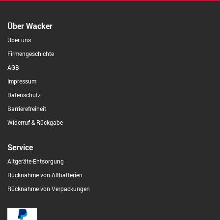
Über Wacker
Über uns
Firmengeschichte
AGB
Impressum
Datenschutz
Barrierefreiheit
Widerruf & Rückgabe
Service
Altgeräte-Entsorgung
Rücknahme von Altbatterien
Rücknahme von Verpackungen