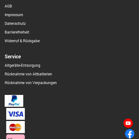
AGB
Impressum
Datenschutz
Barrierefreiheit
Widerruf & Rückgabe
Service
Altgeräte-Entsorgung
Rücknahme von Altbatterien
Rücknahme von Verpackungen