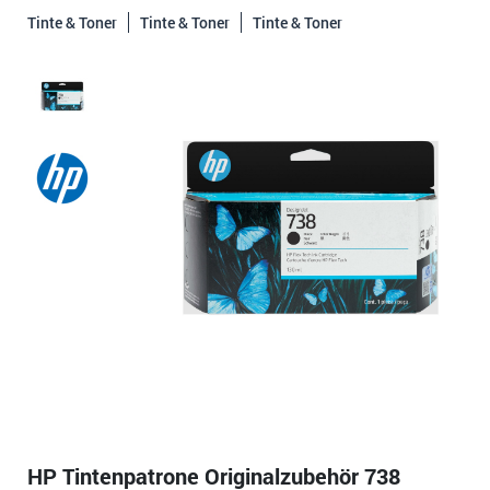
Tinte & Toner
Tinte & Toner
Tinte & Toner
HP Tintenpatrone Originalzubehör 738