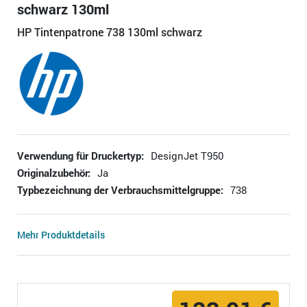
schwarz 130ml
HP Tintenpatrone 738 130ml schwarz
Verwendung für Druckertyp:
DesignJet T950
Originalzubehör:
Ja
Typbezeichnung der Verbrauchsmittelgruppe:
738
Mehr Produktdetails