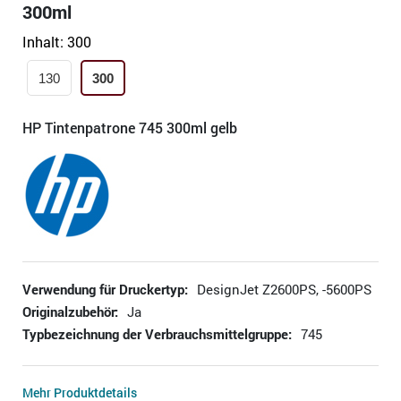
300ml
Inhalt:
300
130
300
HP Tintenpatrone 745 300ml gelb
Verwendung für Druckertyp:
DesignJet Z2600PS, -5600PS
Originalzubehör:
Ja
Typbezeichnung der Verbrauchsmittelgruppe:
745
Mehr Produktdetails