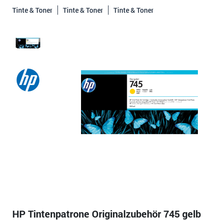
Tinte & Toner
Tinte & Toner
Tinte & Toner
HP Tintenpatrone Originalzubehör 745 gelb