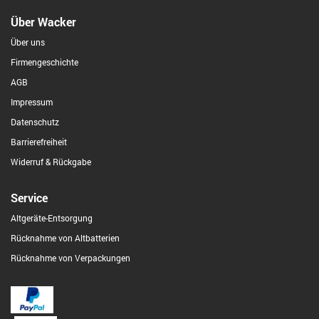
Über Wacker
Über uns
Firmengeschichte
AGB
Impressum
Datenschutz
Barrierefreiheit
Widerruf & Rückgabe
Service
Altgeräte-Entsorgung
Rücknahme von Altbatterien
Rücknahme von Verpackungen