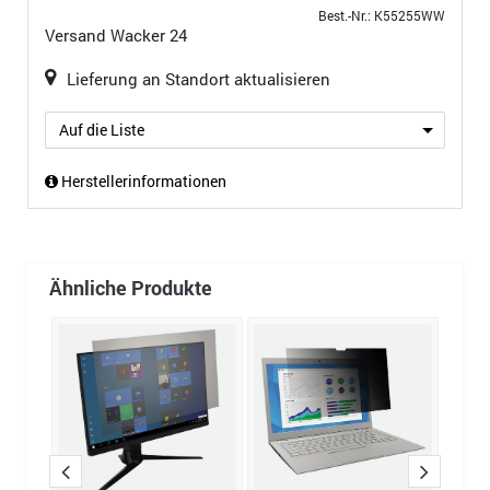
Best.-Nr.: K55255WW
Versand
Wacker 24
Lieferung an Standort aktualisieren
Auf die Liste
Herstellerinformationen
Ähnliche Produkte