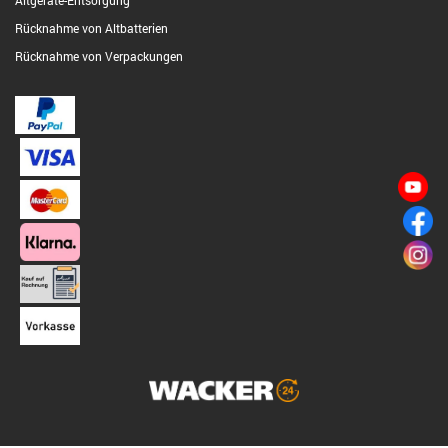
Altgeräte-Entsorgung
Rücknahme von Altbatterien
Rücknahme von Verpackungen