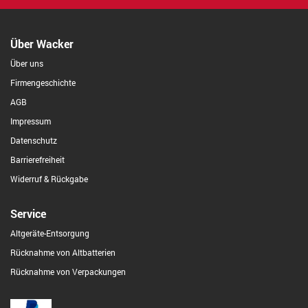
Über Wacker
Über uns
Firmengeschichte
AGB
Impressum
Datenschutz
Barrierefreiheit
Widerruf & Rückgabe
Service
Altgeräte-Entsorgung
Rücknahme von Altbatterien
Rücknahme von Verpackungen