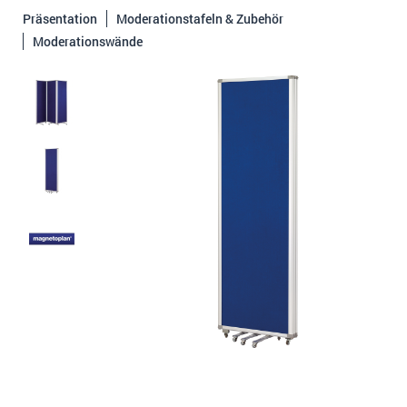
Präsentation
Moderationstafeln & Zubehör
Moderationswände