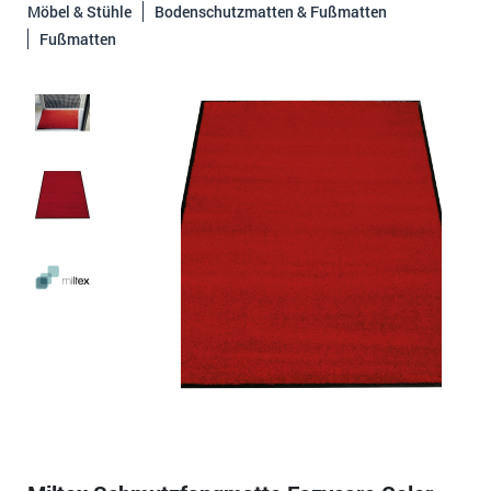
Möbel & Stühle
Bodenschutzmatten & Fußmatten
Fußmatten