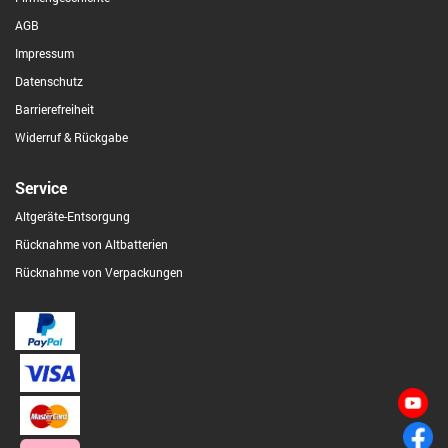
AGB
Impressum
Datenschutz
Barrierefreiheit
Widerruf & Rückgabe
Service
Altgeräte-Entsorgung
Rücknahme von Altbatterien
Rücknahme von Verpackungen