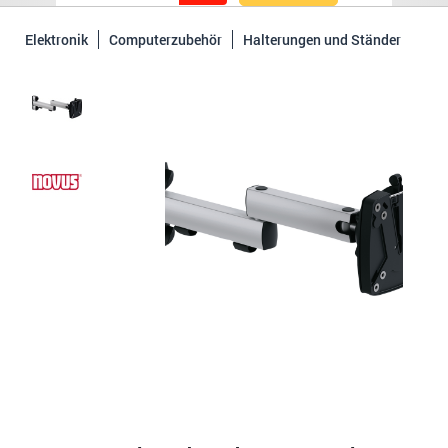
Elektronik
Computerzubehör
Halterungen und Ständer