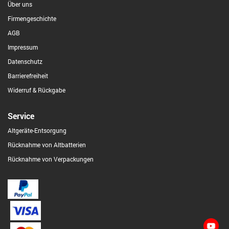
Über uns
Firmengeschichte
AGB
Impressum
Datenschutz
Barrierefreiheit
Widerruf & Rückgabe
Service
Altgeräte-Entsorgung
Rücknahme von Altbatterien
Rücknahme von Verpackungen