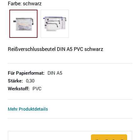
Farbe:
schwarz
Reißverschlussbeutel DIN A5 PVC schwarz
Für Papierformat:
DIN A5
Stärke:
0,30
Werkstoff:
PVC
Mehr Produktdetails