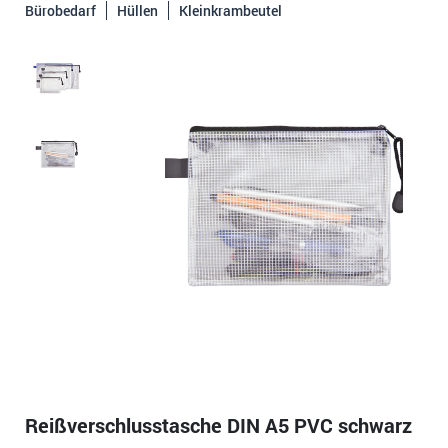
Bürobedarf
Hüllen
Kleinkrambeutel
Reißverschlusstasche DIN A5 PVC schwarz