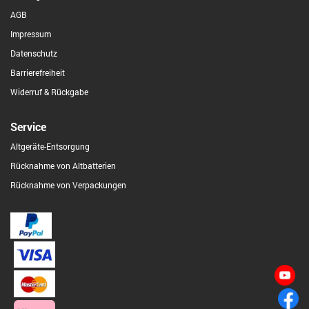
AGB
Impressum
Datenschutz
Barrierefreiheit
Widerruf & Rückgabe
Service
Altgeräte-Entsorgung
Rücknahme von Altbatterien
Rücknahme von Verpackungen