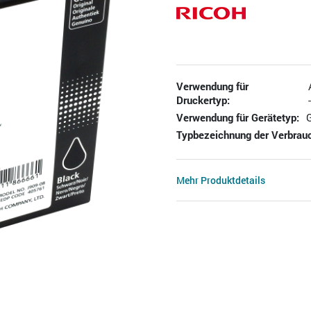
Verwendung für
Druckertyp:
Verwendung für Gerätetyp:
Typbezeichnung der Verbrauc
Mehr Produktdetails