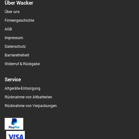
Über Wacker
Über uns
Firmengeschichte
AGB
Impressum
Datenschutz
Barrierefreiheit
Widerruf & Rückgabe
Service
Altgeräte-Entsorgung
Rücknahme von Altbatterien
Rücknahme von Verpackungen