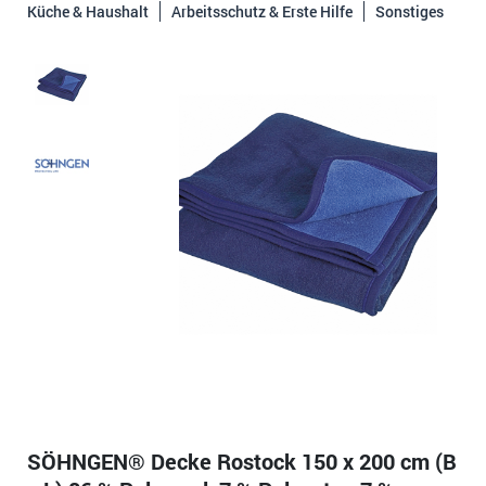
Küche & Haushalt
Arbeitsschutz & Erste Hilfe
Sonstiges
SÖHNGEN® Decke Rostock 150 x 200 cm (B