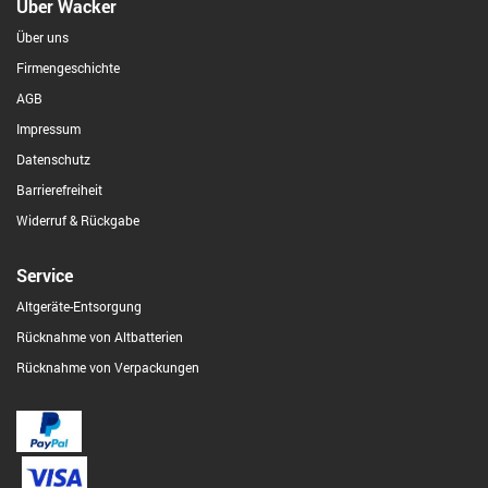
Über Wacker
Über uns
Firmengeschichte
AGB
Impressum
Datenschutz
Barrierefreiheit
Widerruf & Rückgabe
Service
Altgeräte-Entsorgung
Rücknahme von Altbatterien
Rücknahme von Verpackungen