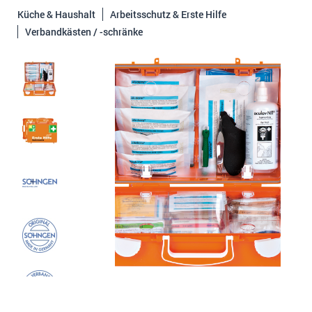
Küche & Haushalt
Arbeitsschutz & Erste Hilfe
Verbandkästen / -schränke