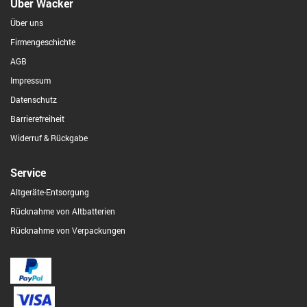
Über Wacker
Über uns
Firmengeschichte
AGB
Impressum
Datenschutz
Barrierefreiheit
Widerruf & Rückgabe
Service
Altgeräte-Entsorgung
Rücknahme von Altbatterien
Rücknahme von Verpackungen