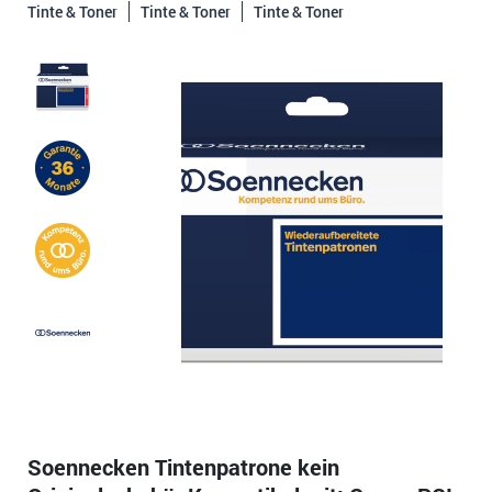
Tinte & Toner
Tinte & Toner
Tinte & Toner
Soennecken Tintenpatrone kein