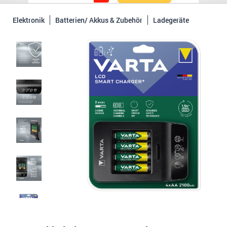
Elektronik
Batterien/ Akkus & Zubehör
Ladegeräte