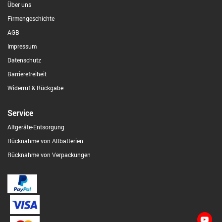
Über uns
Firmengeschichte
AGB
Impressum
Datenschutz
Barrierefreiheit
Widerruf & Rückgabe
Service
Altgeräte-Entsorgung
Rücknahme von Altbatterien
Rücknahme von Verpackungen