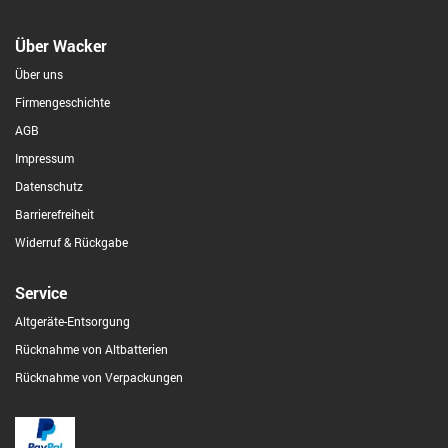
Über Wacker
Über uns
Firmengeschichte
AGB
Impressum
Datenschutz
Barrierefreiheit
Widerruf & Rückgabe
Service
Altgeräte-Entsorgung
Rücknahme von Altbatterien
Rücknahme von Verpackungen