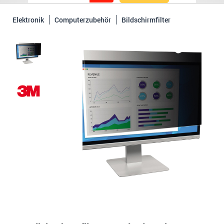
Elektronik
Computerzubehör
Bildschirmfilter