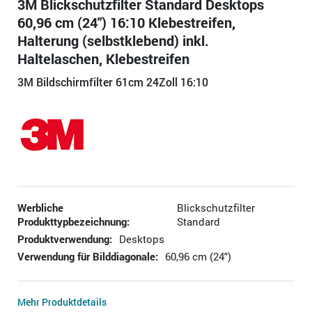
3M Blickschutzfilter Standard Desktops
60,96 cm (24") 16:10 Klebestreifen,
Halterung (selbstklebend) inkl.
Haltelaschen, Klebestreifen
3M Bildschirmfilter 61cm 24Zoll 16:10
Werbliche
Blickschutzfilter
Produkttypbezeichnung:
Standard
Produktverwendung:
Desktops
Verwendung für Bilddiagonale:
60,96 cm (24")
Mehr Produktdetails