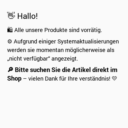
👋 Hallo!
🛍️ Alle unsere Produkte sind vorrätig.
⚙️ Aufgrund einiger Systemaktualisierungen
werden sie momentan möglicherweise als
„nicht verfügbar“ angezeigt.
🔎 Bitte suchen Sie die Artikel direkt im
Shop
– vielen Dank für Ihre verständnis! 💛