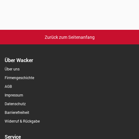
Zurück zum Seitenanfang
Über Wacker
Über uns
Firmengeschichte
AGB
Impressum
Datenschutz
Barrierefreiheit
Widerruf & Rückgabe
Service