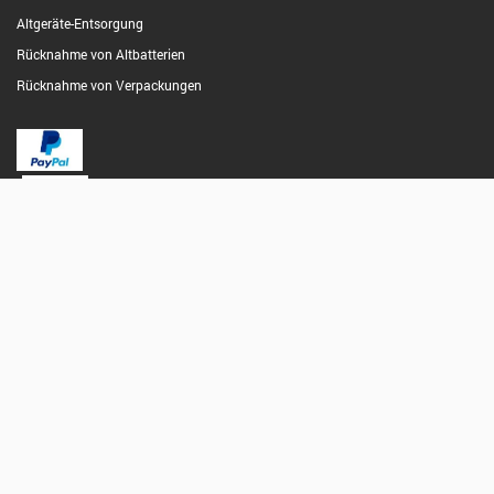
Altgeräte-Entsorgung
Rücknahme von Altbatterien
Rücknahme von Verpackungen