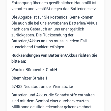
Entsorgung über den gewöhnlichen Hausmüll ist
verboten und verstößt gegen das Batteriegesetz.
Die Abgabe ist für Sie kostenlos. Gerne können
Sie auch die bei uns erworbenen Batterien/Akkus
nach dem Gebrauch an uns unentgeltlich
zurückgeben. Die Rücksendung der
Batterien/Akkus an uns muss in jedem Fall
ausreichend frankiert erfolgen.
Rücksendungen von Batterien/Akkus richten Sie
bitte an:
Wacker Bürocenter GmbH
Chemnitzer Straße 1
67433 Neustadt an der Weinstraße
Batterien und Akkus, die Schadstoffe enthalten,
sind mit dem Symbol einer durchgekreuzten
Mülltonne deutlich erkennbar gekennzeichnet.