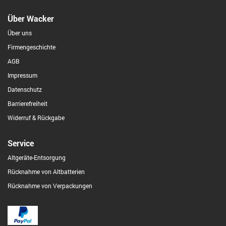
Über Wacker
Über uns
Firmengeschichte
AGB
Impressum
Datenschutz
Barrierefreiheit
Widerruf & Rückgabe
Service
Altgeräte-Entsorgung
Rücknahme von Altbatterien
Rücknahme von Verpackungen