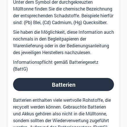
Unter dem Symbol der durchgekreuzten
Mülltonne finden Sie die chemische Bezeichnung
der entsprechenden Schadstoffe. Beispiele hierfür
sind: (Pb) Blei, (Cd) Cadmium, (Hg) Quecksilber.
Sie haben die Möglichkeit, diese Information auch
nochmals in den Begleitpapieren der
Warenlieferung oder in der Bedienungsanleitung
des jeweiligen Herstellers nachzulesen.
Informationspflicht gemäß Batteriegesetz
(BattG)
Batterien
Batterien enthalten viele wertvolle Rohstoffe, die
recycelt werden können. Gebrauchte Batterien
und Akkus gehören also nicht in die Mülltonne,
sondern sollten der Wiederverwertung zugeführt