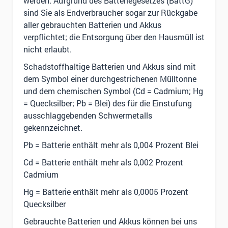
werden. Aufgrund des Batteriegesetzes (BattG)
sind Sie als Endverbraucher sogar zur Rückgabe
aller gebrauchten Batterien und Akkus
verpflichtet; die Entsorgung über den Hausmüll ist
nicht erlaubt.
Schadstoffhaltige Batterien und Akkus sind mit
dem Symbol einer durchgestrichenen Mülltonne
und dem chemischen Symbol (Cd = Cadmium; Hg
= Quecksilber; Pb = Blei) des für die Einstufung
ausschlaggebenden Schwermetalls
gekennzeichnet.
Pb = Batterie enthält mehr als 0,004 Prozent Blei
Cd = Batterie enthält mehr als 0,002 Prozent
Cadmium
Hg = Batterie enthält mehr als 0,0005 Prozent
Quecksilber
Gebrauchte Batterien und Akkus können bei uns