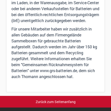
im Laden, in der Warenausgabe, im Service-Center
oder bei anderen Verkaufsstellen für Batterien und
bei den öffentlich-rechtlichen Entsorgungsträgern
(örE) unentgeltlich zurückgegeben werden.
Für unsere Mitarbeiter haben wir zusätzlich in
allen Gebäuden auf dem Firmengelände
Sammelboxen für gebrauchte Batterien
aufgestellt. Dadurch werden im Jahr über 150 kg
Batterien gesammelt und dem Recycling
zugeführt. Weitere Informationen erhalten Sie
beim "Gemeinsamen Rücknahmesystem für
Batterien" unter www.grs-batterien.de, dem sich
auch Thomann angeschlossen hat.
Zurück zum Seitenanfang