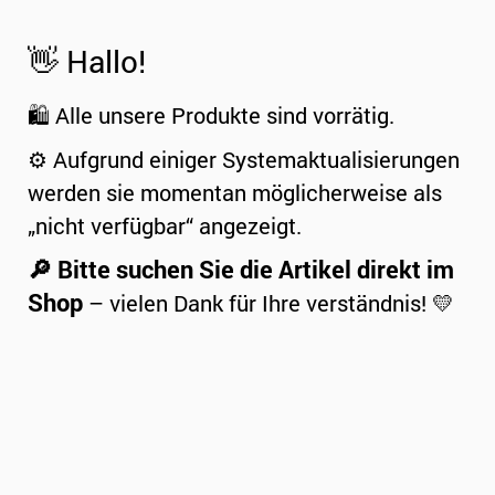
👋 Hallo!
🛍️ Alle unsere Produkte sind vorrätig.
⚙️ Aufgrund einiger Systemaktualisierungen
werden sie momentan möglicherweise als
„nicht verfügbar“ angezeigt.
🔎 Bitte suchen Sie die Artikel direkt im
Shop
– vielen Dank für Ihre verständnis! 💛