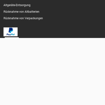
Altgeräte-Entsorgung
Rücknahme von Altbatterien
Rücknahme von Verpackungen