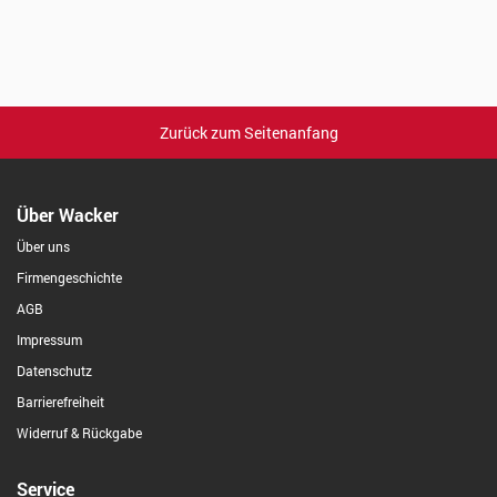
Zurück zum Seitenanfang
Über Wacker
Über uns
Firmengeschichte
AGB
Impressum
Datenschutz
Barrierefreiheit
Widerruf & Rückgabe
Service