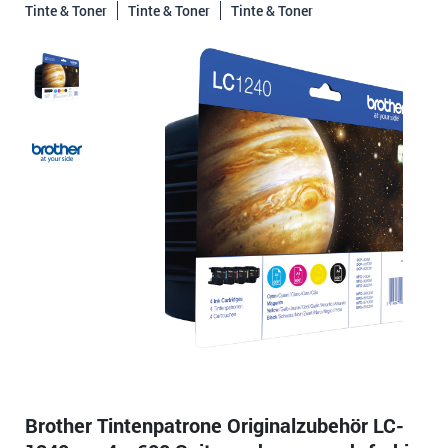
Tinte & Toner
Tinte & Toner
Tinte & Toner
Brother Tintenpatrone Originalzubehör LC-