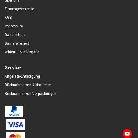
Über uns
Firmengeschichte
AGB
Impressum
Datenschutz
Barrierefreiheit
Widerruf & Rückgabe
Service
Altgeräte-Entsorgung
Rücknahme von Altbatterien
Rücknahme von Verpackungen