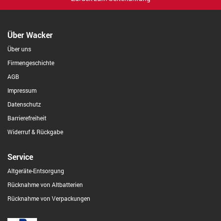
Über Wacker
Über uns
Firmengeschichte
AGB
Impressum
Datenschutz
Barrierefreiheit
Widerruf & Rückgabe
Service
Altgeräte-Entsorgung
Rücknahme von Altbatterien
Rücknahme von Verpackungen