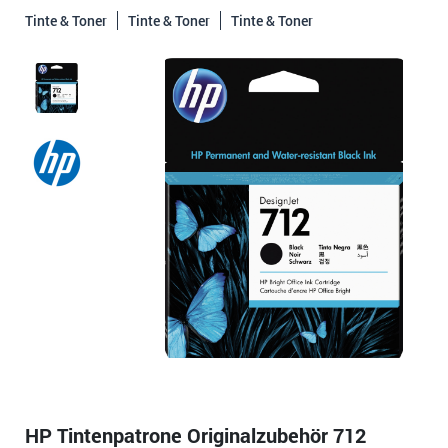
Tinte & Toner
Tinte & Toner
Tinte & Toner
HP Tintenpatrone Originalzubehör 712