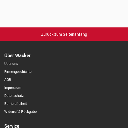
Zurück zum Seitenanfang
Über Wacker
Über uns
Firmengeschichte
AGB
Impressum
Datenschutz
Barrierefreiheit
Widerruf & Rückgabe
Service