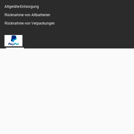
Altgeräte-Entsorgung
Rücknahme von Altbatterien
Rücknahme von Verpackungen