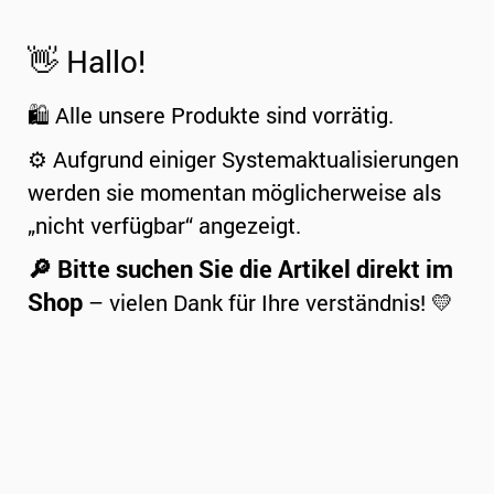
👋 Hallo!
🛍️ Alle unsere Produkte sind vorrätig.
⚙️ Aufgrund einiger Systemaktualisierungen
werden sie momentan möglicherweise als
„nicht verfügbar“ angezeigt.
🔎 Bitte suchen Sie die Artikel direkt im
Shop
– vielen Dank für Ihre verständnis! 💛