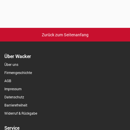
Zurück zum Seitenanfang
Über Wacker
Über uns
Firmengeschichte
AGB
Impressum
Datenschutz
Barrierefreiheit
Widerruf & Rückgabe
Service