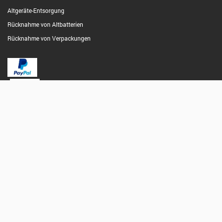
Altgeräte-Entsorgung
Rücknahme von Altbatterien
Rücknahme von Verpackungen