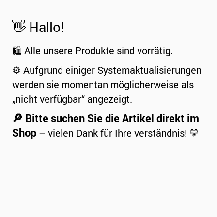
👋 Hallo!
🛍️ Alle unsere Produkte sind vorrätig.
⚙️ Aufgrund einiger Systemaktualisierungen
werden sie momentan möglicherweise als
„nicht verfügbar“ angezeigt.
🔎 Bitte suchen Sie die Artikel direkt im
Shop
– vielen Dank für Ihre verständnis! 💛