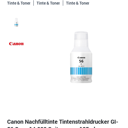
Tinte & Toner
Tinte & Toner
Tinte & Toner
Canon Nachfülltinte Tintenstrahldrucker GI-