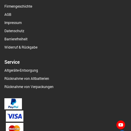
Firmengeschichte
AGB
Impressum
Datenschutz
Barrierefreiheit
Widerruf & Rückgabe
Service
Altgeräte-Entsorgung
Rücknahme von Altbatterien
Rücknahme von Verpackungen