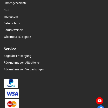
Firmengeschichte
AGB
Impressum
Datenschutz
Barrierefreiheit
Widerruf & Rückgabe
Service
Altgeräte-Entsorgung
Rücknahme von Altbatterien
Rücknahme von Verpackungen