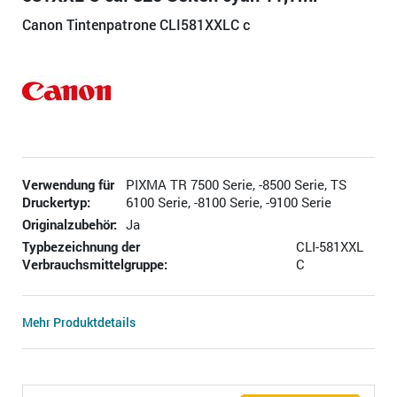
Canon Tintenpatrone CLI581XXLC c
Verwendung für
PIXMA TR 7500 Serie, -8500 Serie, TS
Druckertyp:
6100 Serie, -8100 Serie, -9100 Serie
Originalzubehör:
Ja
Typbezeichnung der
CLI-581XXL
Verbrauchsmittelgruppe:
C
Mehr Produktdetails