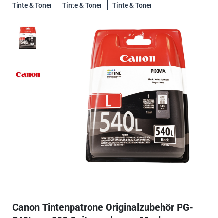
Tinte & Toner
Tinte & Toner
Tinte & Toner
Canon Tintenpatrone Originalzubehör PG-