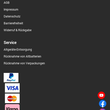
AGB
Impressum
Datenschutz
Barrierefreiheit
Widerruf & Rückgabe
Service
Altgeräte-Entsorgung
Rücknahme von Altbatterien
Rücknahme von Verpackungen