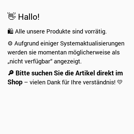
👋 Hallo!
🛍️ Alle unsere Produkte sind vorrätig.
⚙️ Aufgrund einiger Systemaktualisierungen
werden sie momentan möglicherweise als
„nicht verfügbar“ angezeigt.
🔎 Bitte suchen Sie die Artikel direkt im
Shop
– vielen Dank für Ihre verständnis! 💛