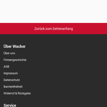
Zurück zum Seitenanfang
Über Wacker
Über uns
Firmengeschichte
AGB
Impressum
Datenschutz
Barrierefreiheit
Widerruf & Rückgabe
Service