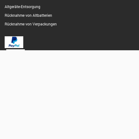
Altgeräte-Entsorgung
Rücknahme von Altbatterien
Rücknahme von Verpackungen