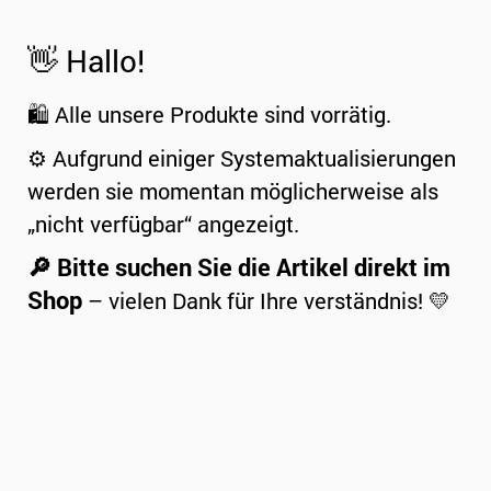
👋 Hallo!
🛍️ Alle unsere Produkte sind vorrätig.
⚙️ Aufgrund einiger Systemaktualisierungen
werden sie momentan möglicherweise als
„nicht verfügbar“ angezeigt.
🔎 Bitte suchen Sie die Artikel direkt im
Shop
– vielen Dank für Ihre verständnis! 💛