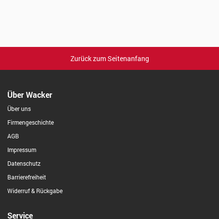
Zurück zum Seitenanfang
Über Wacker
Über uns
Firmengeschichte
AGB
Impressum
Datenschutz
Barrierefreiheit
Widerruf & Rückgabe
Service