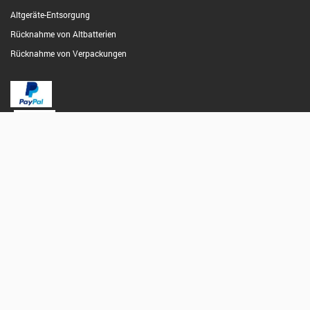
Altgeräte-Entsorgung
Rücknahme von Altbatterien
Rücknahme von Verpackungen