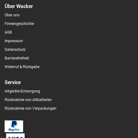
Über Wacker
Über uns
Firmengeschichte
AGB
Impressum
Datenschutz
Barrierefreiheit
Widerruf & Rückgabe
Service
Altgeräte-Entsorgung
Rücknahme von Altbatterien
Rücknahme von Verpackungen