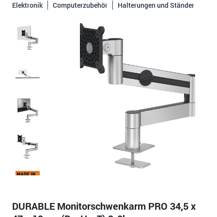
Elektronik
Computerzubehör
Halterungen und Ständer
DURABLE Monitorschwenkarm PRO 34,5 x