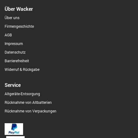
Über Wacker
Über uns
Firmengeschichte
AGB
Impressum
Datenschutz
Barrierefreiheit
Widerruf & Rückgabe
Service
Altgeräte-Entsorgung
Rücknahme von Altbatterien
Rücknahme von Verpackungen