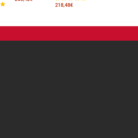
218,48€