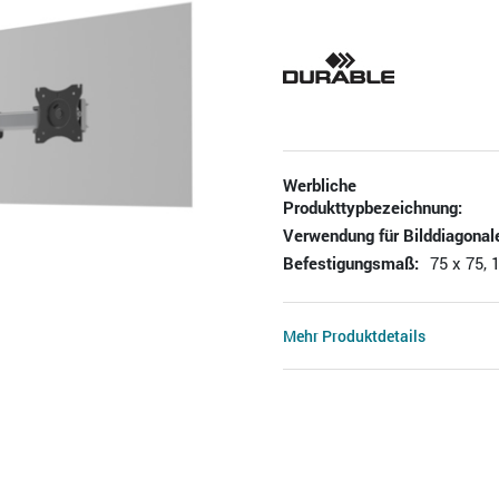
Werbliche
Produkttypbezeichnung:
Verwendung für Bilddiagonal
Befestigungsmaß:
75 x 75,
Mehr Produktdetails