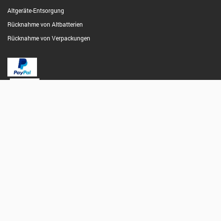
Altgeräte-Entsorgung
Rücknahme von Altbatterien
Rücknahme von Verpackungen