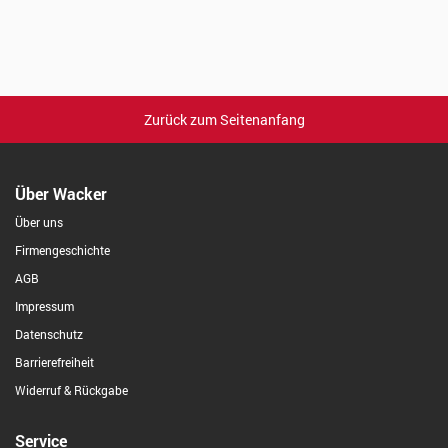
Zurück zum Seitenanfang
Über Wacker
Über uns
Firmengeschichte
AGB
Impressum
Datenschutz
Barrierefreiheit
Widerruf & Rückgabe
Service