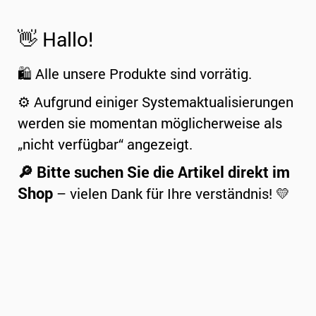
👋 Hallo!
🛍️ Alle unsere Produkte sind vorrätig.
⚙️ Aufgrund einiger Systemaktualisierungen
werden sie momentan möglicherweise als
„nicht verfügbar“ angezeigt.
🔎 Bitte suchen Sie die Artikel direkt im
Shop
– vielen Dank für Ihre verständnis! 💛