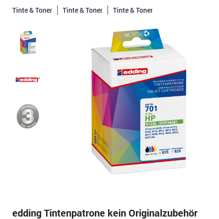
Tinte & Toner
Tinte & Toner
Tinte & Toner
edding Tintenpatrone kein Originalzubehör