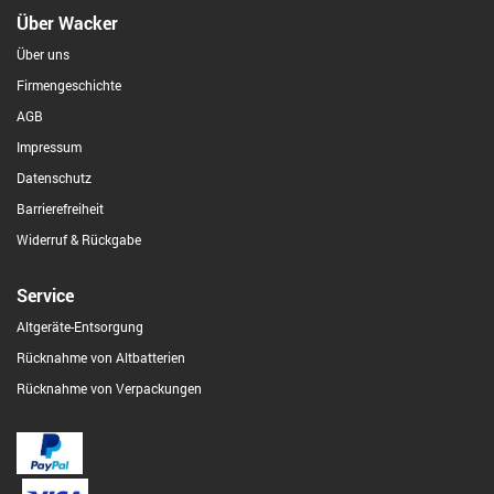
Über Wacker
Über uns
Firmengeschichte
AGB
Impressum
Datenschutz
Barrierefreiheit
Widerruf & Rückgabe
Service
Altgeräte-Entsorgung
Rücknahme von Altbatterien
Rücknahme von Verpackungen