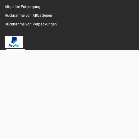
Altgeräte-Entsorgung
Rücknahme von Altbatterien
Rücknahme von Verpackungen