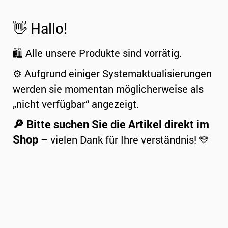
👋 Hallo!
🛍️ Alle unsere Produkte sind vorrätig.
⚙️ Aufgrund einiger Systemaktualisierungen
werden sie momentan möglicherweise als
„nicht verfügbar“ angezeigt.
🔎 Bitte suchen Sie die Artikel direkt im
Shop
– vielen Dank für Ihre verständnis! 💛