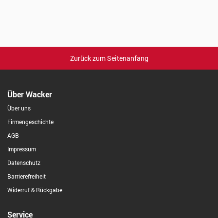
Zurück zum Seitenanfang
Über Wacker
Über uns
Firmengeschichte
AGB
Impressum
Datenschutz
Barrierefreiheit
Widerruf & Rückgabe
Service