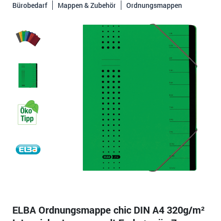
Bürobedarf
Mappen & Zubehör
Ordnungsmappen
ELBA Ordnungsmappe chic DIN A4 320g/m²