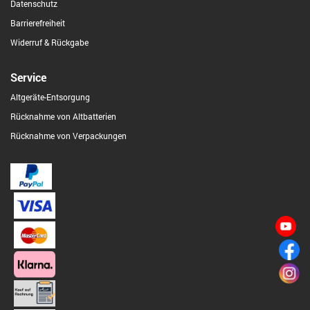
Datenschutz
Barrierefreiheit
Widerruf & Rückgabe
Service
Altgeräte-Entsorgung
Rücknahme von Altbatterien
Rücknahme von Verpackungen