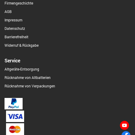
Firmengeschichte
AGB
Impressum
Datenschutz
Barrierefreiheit
Widerruf & Rückgabe
Service
Altgeräte-Entsorgung
Rücknahme von Altbatterien
Rücknahme von Verpackungen