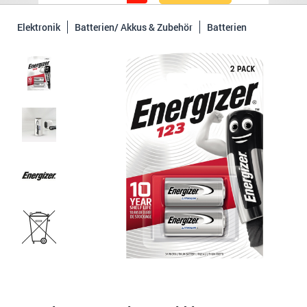
Elektronik
Batterien/ Akkus & Zubehör
Batterien