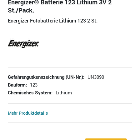
Energizer® Batterie 123 Lithium 3V 2
St./Pack.
Energizer Fotobatterie Lithium 123 2 St.
Gefahrengutkennzeichnung (UN-Nr.):
UN3090
Bauform:
123
Chemisches System:
Lithium
Mehr Produktdetails