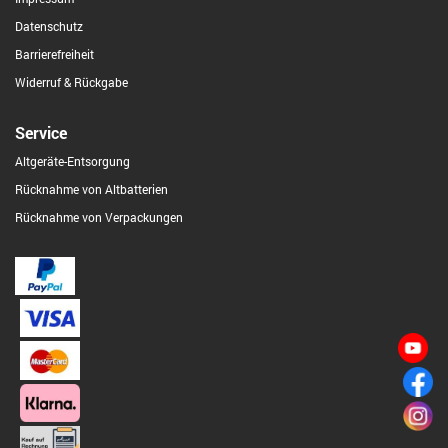
Datenschutz
Barrierefreiheit
Widerruf & Rückgabe
Service
Altgeräte-Entsorgung
Rücknahme von Altbatterien
Rücknahme von Verpackungen