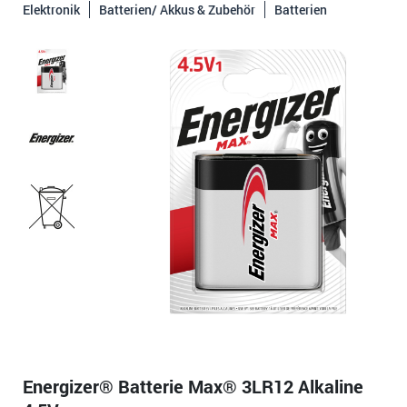
Elektronik
Batterien/ Akkus & Zubehör
Batterien
Energizer® Batterie Max® 3LR12 Alkaline