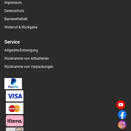
Impressum
Datenschutz
Barrierefreiheit
Widerruf & Rückgabe
Service
Altgeräte-Entsorgung
Rücknahme von Altbatterien
Rücknahme von Verpackungen