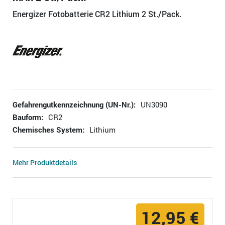
Energizer Fotobatterie CR2 Lithium 2 St./Pack.
Gefahrengutkennzeichnung (UN-Nr.):
UN3090
Bauform:
CR2
Chemisches System:
Lithium
Mehr Produktdetails
12,95 €