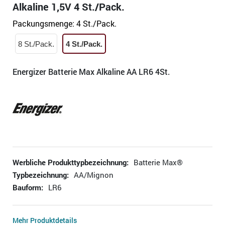
Alkaline 1,5V 4 St./Pack.
Packungsmenge:
4 St./Pack.
8 St./Pack.
4 St./Pack.
Energizer Batterie Max Alkaline AA LR6 4St.
Werbliche Produkttypbezeichnung:
Batterie Max®
Typbezeichnung:
AA/Mignon
Bauform:
LR6
Mehr Produktdetails