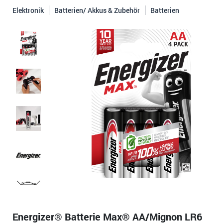
Elektronik
Batterien/ Akkus & Zubehör
Batterien
Energizer® Batterie Max® AA/Mignon LR6