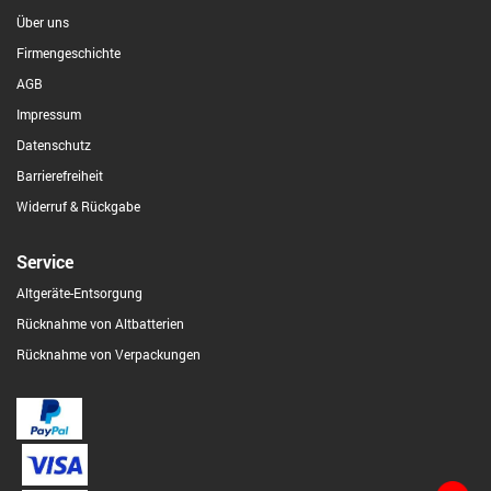
Über uns
Firmengeschichte
AGB
Impressum
Datenschutz
Barrierefreiheit
Widerruf & Rückgabe
Service
Altgeräte-Entsorgung
Rücknahme von Altbatterien
Rücknahme von Verpackungen