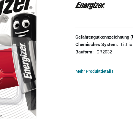
Gefahrengutkennzeichnung (
Chemisches System:
Lithi
Bauform:
CR2032
Mehr Produktdetails