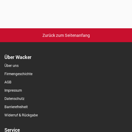
Zurück zum Seitenanfang
Über Wacker
Über uns
Firmengeschichte
AGB
Impressum
Datenschutz
Barrierefreiheit
Widerruf & Rückgabe
Service