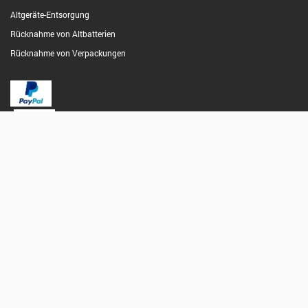
Altgeräte-Entsorgung
Rücknahme von Altbatterien
Rücknahme von Verpackungen