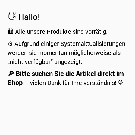
👋 Hallo!
🛍️ Alle unsere Produkte sind vorrätig.
⚙️ Aufgrund einiger Systemaktualisierungen
werden sie momentan möglicherweise als
„nicht verfügbar“ angezeigt.
🔎 Bitte suchen Sie die Artikel direkt im
Shop
– vielen Dank für Ihre verständnis! 💛