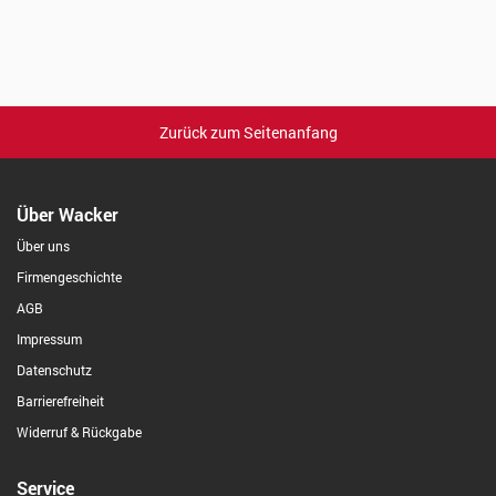
Zurück zum Seitenanfang
Über Wacker
Über uns
Firmengeschichte
AGB
Impressum
Datenschutz
Barrierefreiheit
Widerruf & Rückgabe
Service