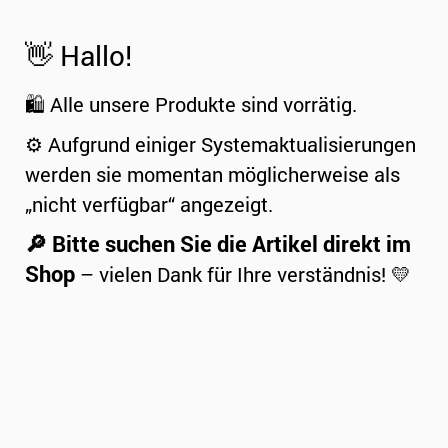
👋 Hallo!
🛍️ Alle unsere Produkte sind vorrätig.
⚙️ Aufgrund einiger Systemaktualisierungen
werden sie momentan möglicherweise als
„nicht verfügbar“ angezeigt.
🔎 Bitte suchen Sie die Artikel direkt im
Shop
– vielen Dank für Ihre verständnis! 💛