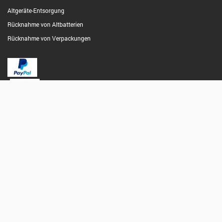
Altgeräte-Entsorgung
Rücknahme von Altbatterien
Rücknahme von Verpackungen