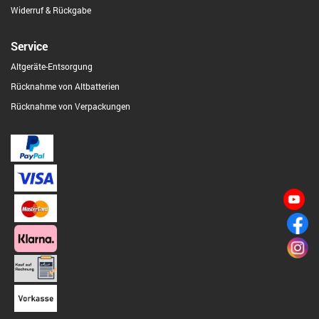
Widerruf & Rückgabe
Service
Altgeräte-Entsorgung
Rücknahme von Altbatterien
Rücknahme von Verpackungen