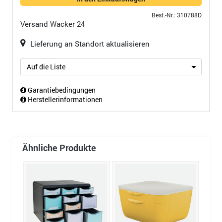
Best.-Nr.: 310788D
Versand
Wacker 24
Lieferung an Standort aktualisieren
Auf die Liste
Garantiebedingungen
Herstellerinformationen
Ähnliche Produkte