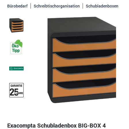
Bürobedarf
Schreibtischorganisation
Schubladenboxen
Exacompta Schubladenbox BIG-BOX 4