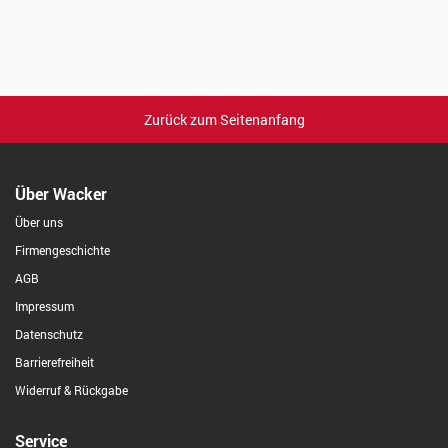
Zurück zum Seitenanfang
Über Wacker
Über uns
Firmengeschichte
AGB
Impressum
Datenschutz
Barrierefreiheit
Widerruf & Rückgabe
Service