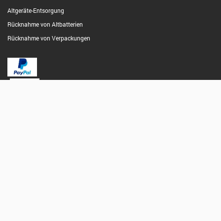
Altgeräte-Entsorgung
Rücknahme von Altbatterien
Rücknahme von Verpackungen