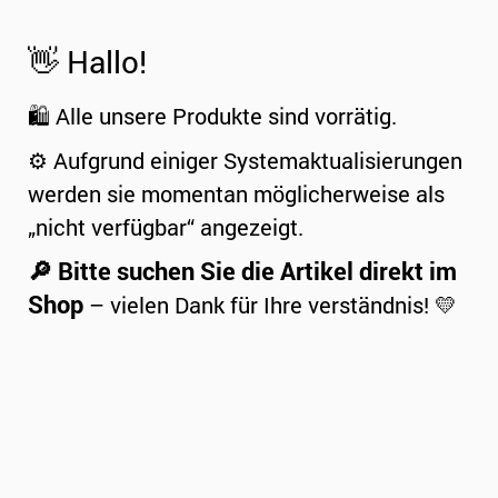
👋 Hallo!
🛍️ Alle unsere Produkte sind vorrätig.
⚙️ Aufgrund einiger Systemaktualisierungen
werden sie momentan möglicherweise als
„nicht verfügbar“ angezeigt.
🔎 Bitte suchen Sie die Artikel direkt im
Shop
– vielen Dank für Ihre verständnis! 💛