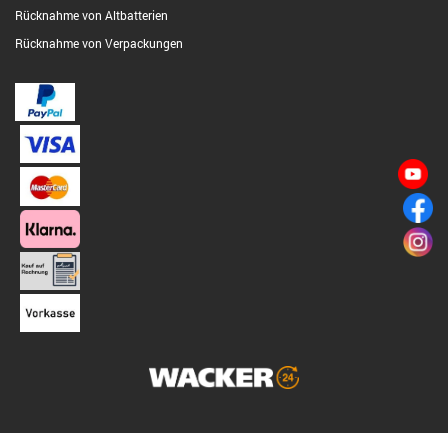
Rücknahme von Altbatterien
Rücknahme von Verpackungen