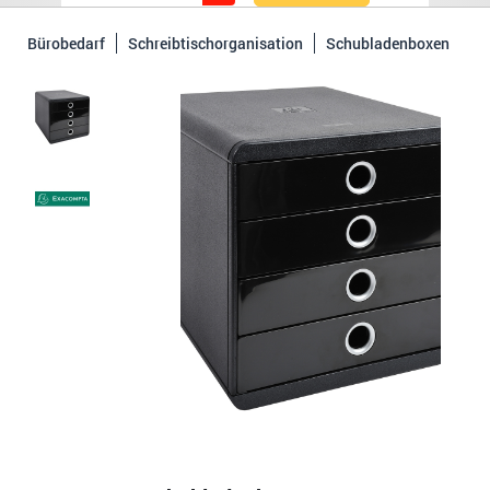
Bürobedarf
Schreibtischorganisation
Schubladenboxen