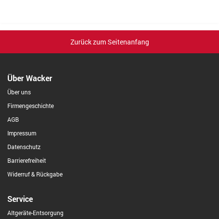
Zurück zum Seitenanfang
Über Wacker
Über uns
Firmengeschichte
AGB
Impressum
Datenschutz
Barrierefreiheit
Widerruf & Rückgabe
Service
Altgeräte-Entsorgung