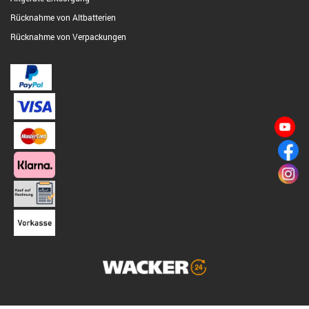
Rücknahme von Altbatterien
Rücknahme von Verpackungen