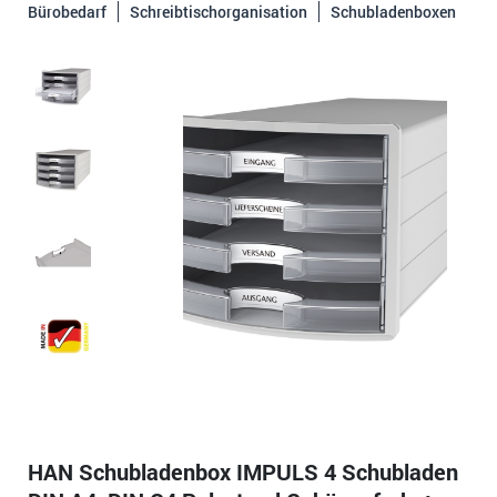
Bürobedarf
Schreibtischorganisation
Schubladenboxen
HAN Schubladenbox IMPULS 4 Schubladen