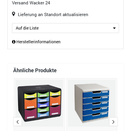
Versand
Wacker 24
Lieferung an Standort aktualisieren
Auf die Liste
Herstellerinformationen
Ähnliche Produkte