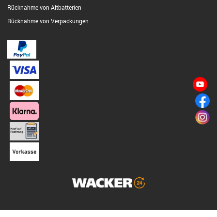
Rücknahme von Altbatterien
Rücknahme von Verpackungen