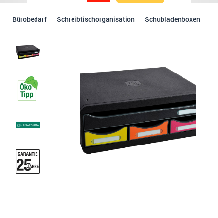
Bürobedarf
Schreibtischorganisation
Schubladenboxen