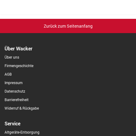
Zurück zum Seitenanfang
Über Wacker
Über uns
Firmengeschichte
AGB
Impressum
Datenschutz
Barrierefreiheit
Widerruf & Rückgabe
Service
Altgeräte-Entsorgung