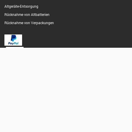
Altgeräte-Entsorgung
Rücknahme von Altbatterien
Rücknahme von Verpackungen