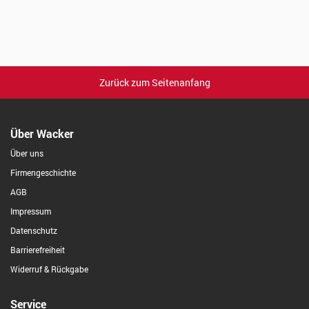
Zurück zum Seitenanfang
Über Wacker
Über uns
Firmengeschichte
AGB
Impressum
Datenschutz
Barrierefreiheit
Widerruf & Rückgabe
Service