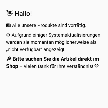
👋 Hallo!
🛍️ Alle unsere Produkte sind vorrätig.
⚙️ Aufgrund einiger Systemaktualisierungen
werden sie momentan möglicherweise als
„nicht verfügbar“ angezeigt.
🔎 Bitte suchen Sie die Artikel direkt im
Shop
– vielen Dank für Ihre verständnis! 💛