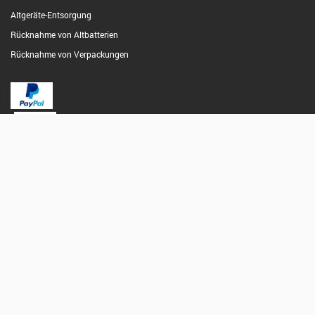
Altgeräte-Entsorgung
Rücknahme von Altbatterien
Rücknahme von Verpackungen