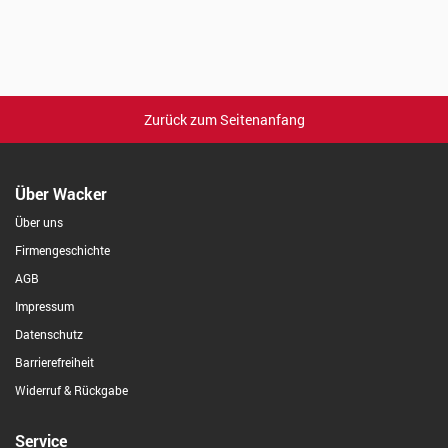
Zurück zum Seitenanfang
Über Wacker
Über uns
Firmengeschichte
AGB
Impressum
Datenschutz
Barrierefreiheit
Widerruf & Rückgabe
Service