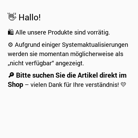
👋 Hallo!
🛍️ Alle unsere Produkte sind vorrätig.
⚙️ Aufgrund einiger Systemaktualisierungen
werden sie momentan möglicherweise als
„nicht verfügbar“ angezeigt.
🔎 Bitte suchen Sie die Artikel direkt im
Shop
– vielen Dank für Ihre verständnis! 💛