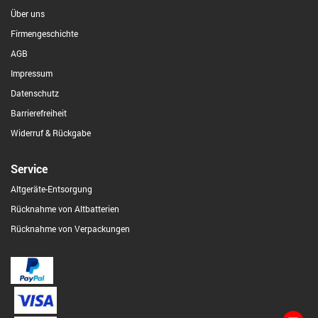
Über uns
Firmengeschichte
AGB
Impressum
Datenschutz
Barrierefreiheit
Widerruf & Rückgabe
Service
Altgeräte-Entsorgung
Rücknahme von Altbatterien
Rücknahme von Verpackungen