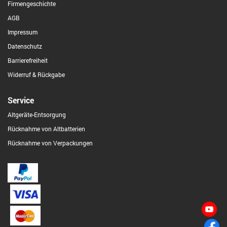
Firmengeschichte
AGB
Impressum
Datenschutz
Barrierefreiheit
Widerruf & Rückgabe
Service
Altgeräte-Entsorgung
Rücknahme von Altbatterien
Rücknahme von Verpackungen