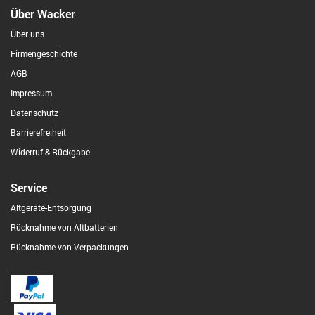
Über Wacker
Über uns
Firmengeschichte
AGB
Impressum
Datenschutz
Barrierefreiheit
Widerruf & Rückgabe
Service
Altgeräte-Entsorgung
Rücknahme von Altbatterien
Rücknahme von Verpackungen