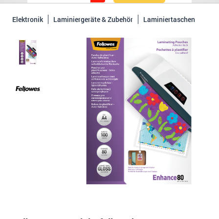
Elektronik
Laminiergeräte & Zubehör
Laminiertaschen